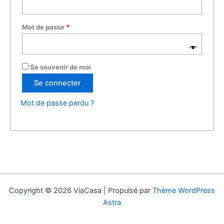
Obligatoire
Mot de passe
*
Se souvenir de moi
Se connecter
Mot de passe perdu ?
Copyright © 2026 ViaCasa | Propulsé par
Thème WordPress
Astra