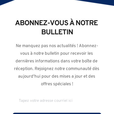
ABONNEZ-VOUS À NOTRE 
BULLETIN
Ne manquez pas nos actualités ! Abonnez-
vous à notre bulletin pour recevoir les 
dernières informations dans votre boîte de 
réception. Rejoignez notre communauté dès 
aujourd'hui pour des mises a jour et des 
offres spéciales !