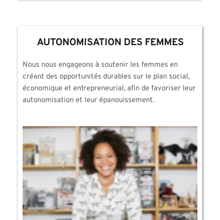
AUTONOMISATION DES FEMMES
Nous nous engageons à soutenir les femmes en 
créant des opportunités durables sur le plan social, 
économique et entrepreneurial, afin de favoriser leur 
autonomisation et leur épanouissement.