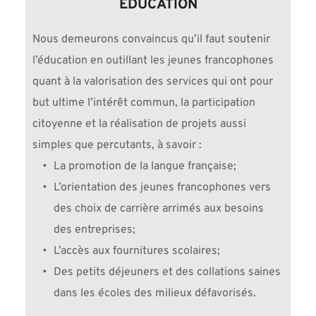
É
DUCATION
Nous demeurons convaincus qu’il faut soutenir 
l’éducation en outillant les jeunes francophones 
quant à la valorisation des services qui ont pour 
but ultime l’intérêt commun, la participation 
citoyenne et la réalisation de projets aussi 
simples que percutants, à savoir :
La promotion de la langue française;
L’orientation des jeunes francophones vers 
des choix de carrière arrimés aux besoins 
des entreprises;
L’accès aux fournitures scolaires;
Des petits déjeuners et des collations saines 
dans les écoles des milieux défavorisés.