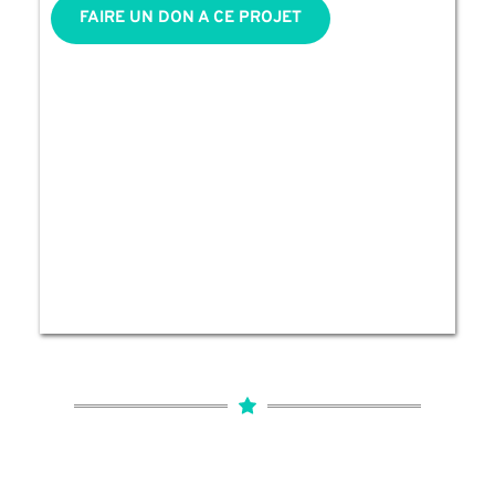
FAIRE UN DON A CE PROJET