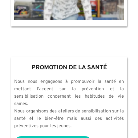
PROMOTION DE LA SANT
É
Nous nous engageons à promouvoir la santé en 
mettant l'accent sur la prévention et la 
sensibilisation concernant les habitudes de vie 
saines. 
Nous organisons des ateliers de sensibilisation sur la 
santé et le bien-être mais aussi des activités 
préventives pour les jeunes.