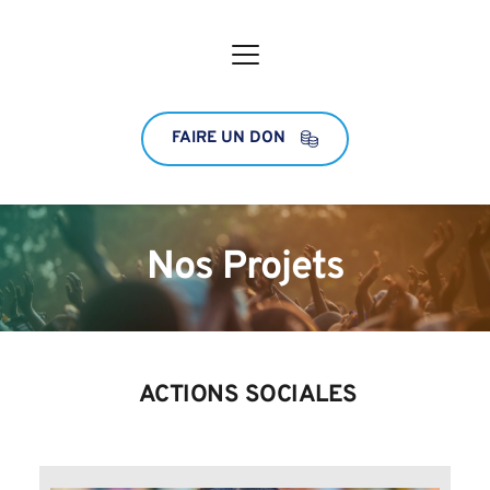
FAIRE UN DON
Nos Projets
 ACTIONS SOCIALES