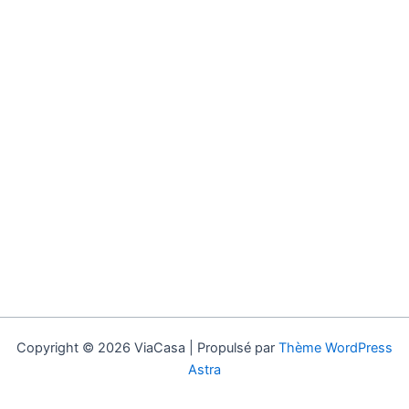
Copyright © 2026 ViaCasa | Propulsé par
Thème WordPress
Astra