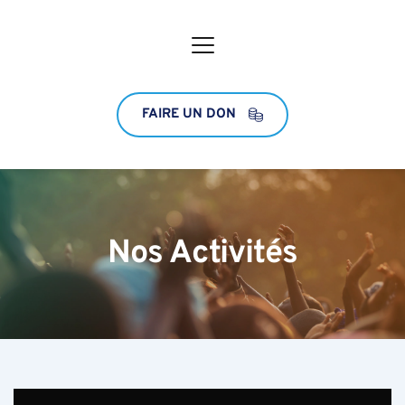
FAIRE UN DON
Nos Activités