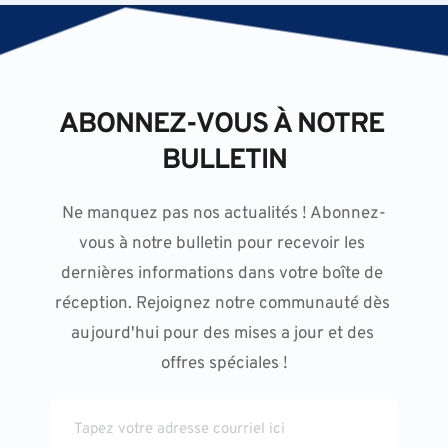
ABONNEZ-VOUS À NOTRE 
BULLETIN
Ne manquez pas nos actualités ! Abonnez-
vous à notre bulletin pour recevoir les 
dernières informations dans votre boîte de 
réception. Rejoignez notre communauté dès 
aujourd'hui pour des mises a jour et des 
offres spéciales !