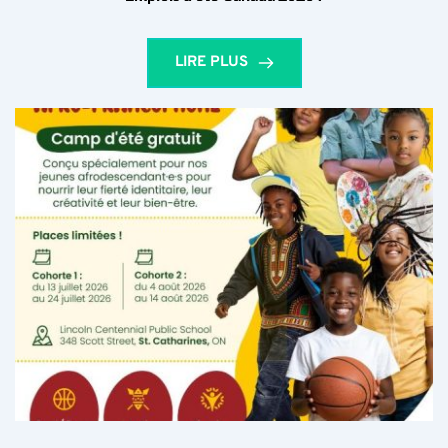
LIRE PLUS