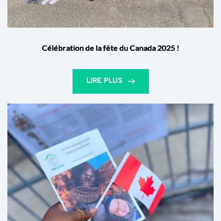
Célébration de la fête du Canada 2025 !
LIRE PLUS