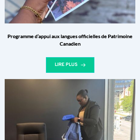
Programme d’appui aux langues officielles de Patrimoine
Canadien
LIRE PLUS