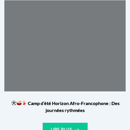
Camp d’été Horizon Afro-Francophone : Des
journées rythmées
LIRE PLUS