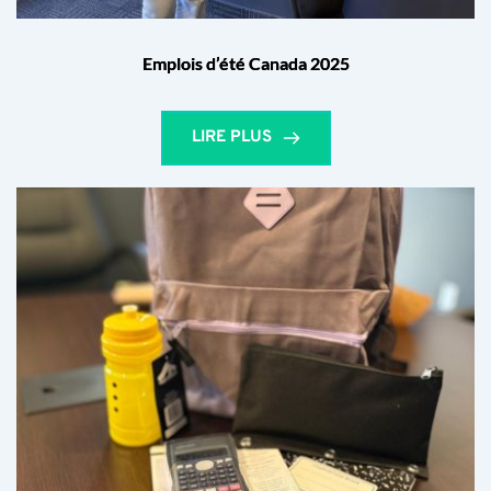
Emplois d’été Canada 2025
LIRE PLUS