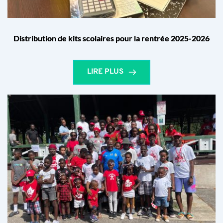
Distribution de kits scolaires pour la rentrée 2025-2026
LIRE PLUS