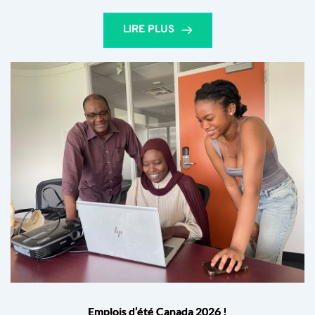
LIRE PLUS
Emplois d’été Canada 2026 !