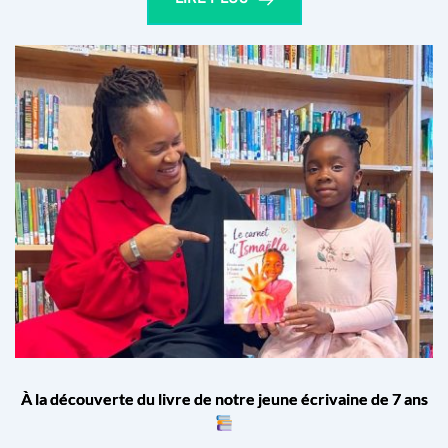
À la découverte du livre de notre jeune écrivaine de 7 ans