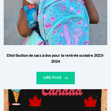
Distribution de sacs à dos pour la rentrée scolaire 2023-
2024
LIRE PLUS