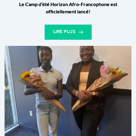
Le Camp d’été Horizon Afro-Francophone est
officiellement lancé!
LIRE PLUS