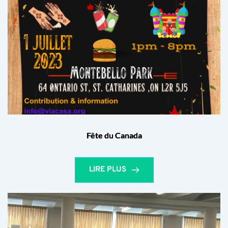
Fête du Canada
LIRE PLUS