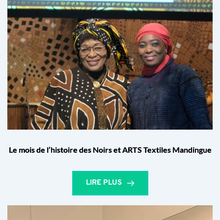
Le mois de l’histoire des Noirs et ARTS Textiles Mandingue
LIRE PLUS