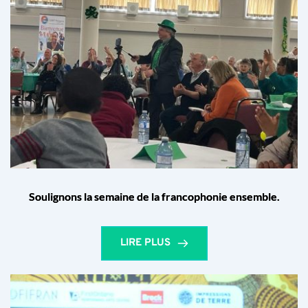
Soulignons la semaine de la francophonie ensemble.
LIRE PLUS