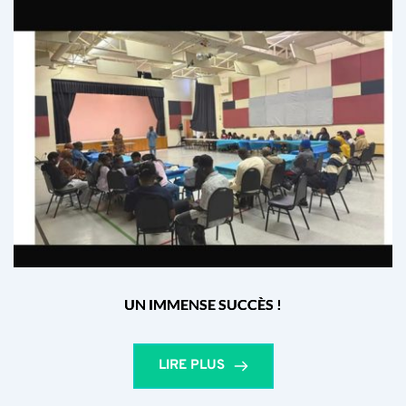
UN IMMENSE SUCCÈS !
LIRE PLUS