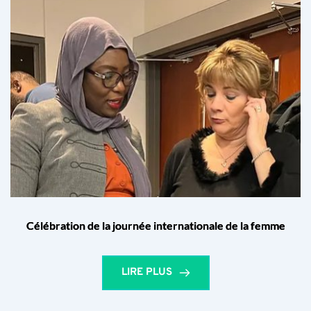
Célébration de la journée internationale de la femme
LIRE PLUS