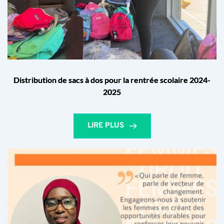
Distribution de sacs à dos pour la rentrée scolaire 2024-
2025
LIRE PLUS